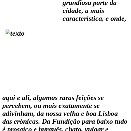
grandiosa parte da
cidade, a mais
característica, e onde,
aqui e ali, algumas raras feições se
percebem, ou mais exatamente se
adivinham, da nossa velha e boa Lisboa
das crónicas. Da Fundição para baixo tudo
é prosaico e burguês, chato, vulgar e