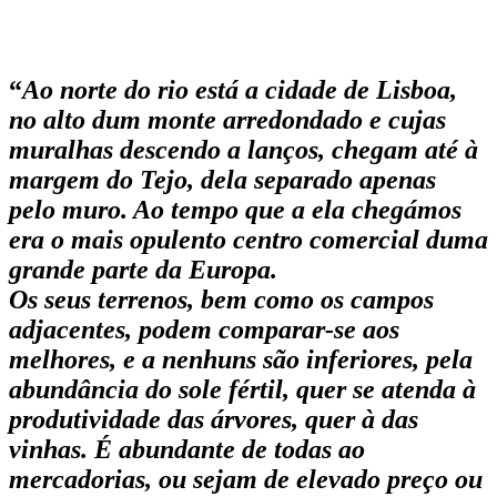
“
Ao norte do rio está a cidade de Lisboa,
no alto dum monte arredondado e cujas
muralhas descendo a lanços, chegam até à
margem do Tejo, dela separado apenas
pelo muro. Ao tempo que a ela chegámos
era o mais opulento centro comercial duma
grande parte da Europa.
Os seus terrenos, bem como os campos
adjacentes, podem comparar-se aos
melhores, e a nenhuns são inferiores, pela
abundância do sole fértil, quer se atenda à
produtividade das árvores, quer à das
vinhas. É abundante de todas ao
mercadorias, ou sejam de elevado preço ou