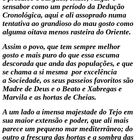
sensabor como um período da Dedução
Cronológica, aqui e ali assoprado numa
tentativa ao grandioso do mau gosto como
alguma oitava menos rasteira do Oriente.
Assim o povo, que tem sempre melhor
gosto e mais puro do que essa escuma
descorada que anda das populações, e que
se chama a si mesma por excelência
a
Sociedade
, os seus passeios favoritos são
Madre de Deus e o Beato e Xabregas e
Marvila e as hortas de Cheias.
A um lado a imensa majestade do Tejo em
sua maior extensão e poder, que ali mais
parece um pequeno mar mediterrâneo; do
outro a frescura das hortas e a sombra das