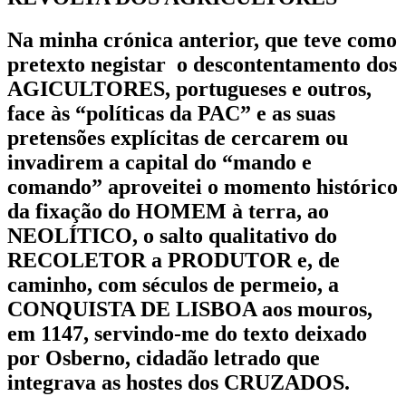
Na minha crónica anterior, que teve como
pretexto negistar o descontentamento dos
AGICULTORES, portugueses e outros,
face às “políticas da PAC” e as suas
pretensões explícitas de cercarem ou
invadirem a capital do “
mando e
comando”
aproveitei o momento histórico
da fixação do HOMEM à terra, ao
NEOLÍTICO, o salto qualitativo do
RECOLETOR a PRODUTOR e, de
caminho, com séculos de permeio, a
CONQUISTA DE LISBOA aos mouros,
em 1147, servindo-me do texto deixado
por Osberno, cidadão letrado que
integrava as hostes dos CRUZADOS.