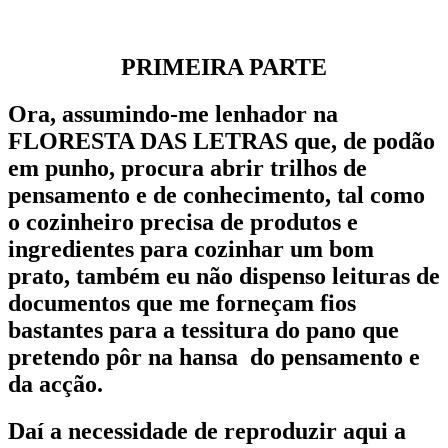
PRIMEIRA PARTE
Ora, assumindo-me lenhador na
FLORESTA DAS LETRAS que, de podão
em punho, procura abrir trilhos de
pensamento e de conhecimento, tal como
o cozinheiro precisa de produtos e
ingredientes para cozinhar um bom
prato, também eu não dispenso leituras de
documentos que me forneçam fios
bastantes para a tessitura do pano que
pretendo pôr na hansa do pensamento e
da acção.
Daí a necessidade de reproduzir aqui a