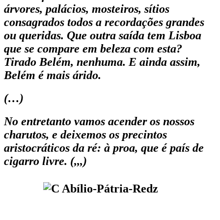
árvores, palácios, mosteiros, sítios
consagrados todos a recordações grandes
ou queridas. Que outra saída tem Lisboa
que se compare em beleza com esta?
Tirado Belém, nenhuma. E ainda assim,
Belém é mais árido.
(…)
No entretanto vamos acender os nossos
charutos, e deixemos os precintos
aristocráticos da ré: à proa, que é país de
cigarro livre. (,,,)