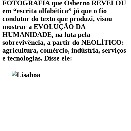
FOTOGRAFIA que Osberno REVELOU
em “escrita alfabética” já que o fio
condutor do texto que produzi, visou
mostrar a EVOLUÇÃO DA
HUMANIDADE, na luta pela
sobrevivência, a partir do NEOLÍTICO:
agricultura, comércio, indústria, serviços
e tecnologias. Disse ele: